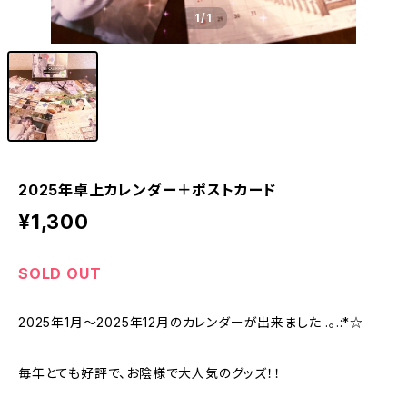
1
/1
2025年卓上カレンダー＋ポストカード
¥1,300
SOLD OUT
2025年1月〜2025年12月のカレンダーが出来ました .｡.:*☆
毎年とても好評で、お陰様で大人気のグッズ！！