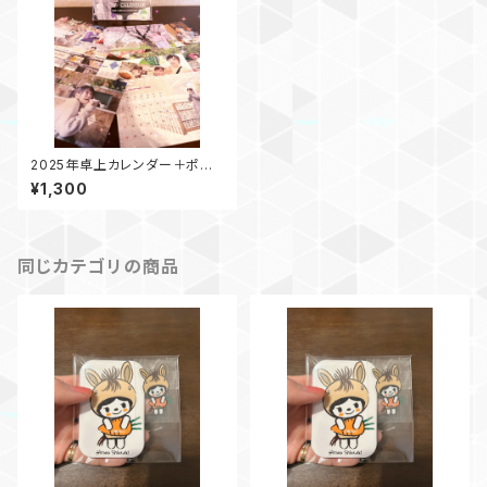
2025年卓上カレンダー＋ポスト
カード
¥1,300
同じカテゴリの商品