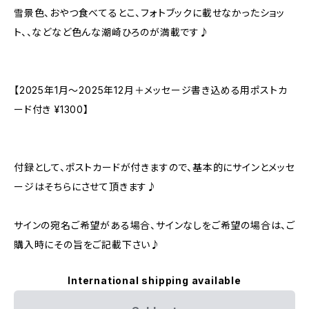
雪景色、おやつ食べてるとこ、フォトブックに載せなかったショッ
ト、、などなど色んな潮崎ひろのが満載です♪
【2025年1月〜2025年12月＋メッセージ書き込める用ポストカ
ード付き ¥1300】
付録として、ポストカードが付きますので、基本的にサインとメッセ
ージはそちらにさせて頂きます♪
サインの宛名ご希望がある場合、サインなしをご希望の場合は、ご
購入時にその旨をご記載下さい♪
International shipping available