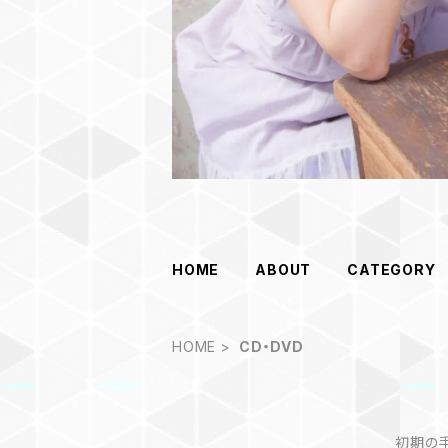
HOME
ABOUT
CATEGORY
HOME
CD・DVD
初期の