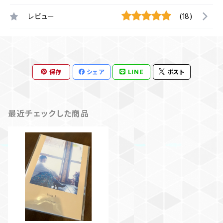
レビュー
(18)
保存
シェア
LINE
ポスト
最近チェックした商品