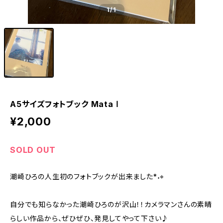
1
/1
A5サイズフォトブック Mata Ⅰ
¥2,000
SOLD OUT
潮崎ひろの人生初のフォトブックが出来ました*˖⌖
自分でも知らなかった潮崎ひろのが沢山！！カメラマンさんの素晴
らしい作品から、ぜひぜひ、発見してやって下さい♪