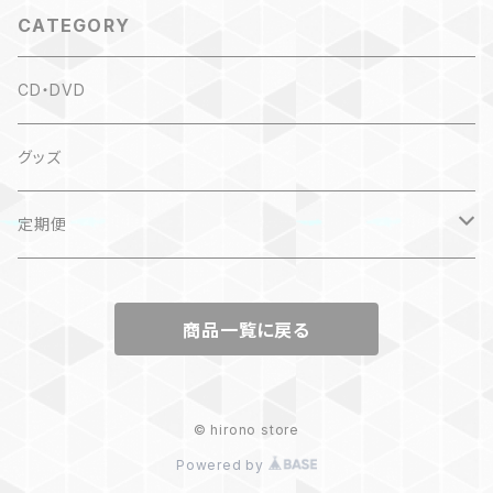
CATEGORY
CD・DVD
グッズ
定期便
kirakira dayori
商品一覧に戻る
© hirono store
Powered by