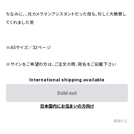
ちなみに、、元カメラマンアシスタントだった母も、珍しく大絶賛し
てくれました笑
※A5サイズ／32ページ
※サインをご希望の方は、ご注文の際、宛名をご記載下さい
International shipping available
Sold out
日本国内にお住まいの方向け
通報する