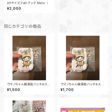
A5サイズフォトブック Mata Ⅰ
¥2,000
同じカテゴリの商品
ウマノちゃん縦長缶バッチ＆ステ
ウマノちゃん縦長缶バッチ＆ステ
ッカーセット
ッカーセット(ステッカー2枚)
¥1,500
¥1,700