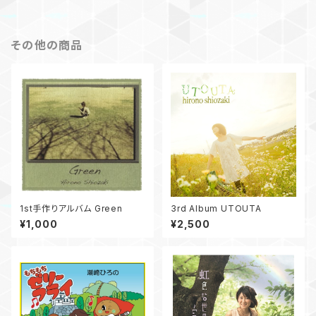
その他の商品
1st手作りアルバム Green
3rd Album UTOUTA
¥1,000
¥2,500