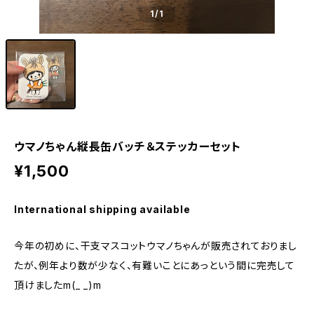
1
/1
ウマノちゃん縦長缶バッチ＆ステッカーセット
¥1,500
International shipping available
今年の初めに、干支マスコットウマノちゃんが販売されておりまし
たが、例年より数が少なく、有難いことにあっという間に完売して
頂けましたm(_ _)m