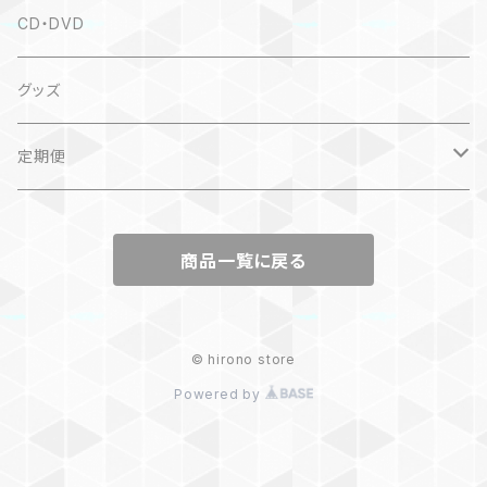
CD・DVD
グッズ
定期便
kirakira dayori
商品一覧に戻る
© hirono store
Powered by